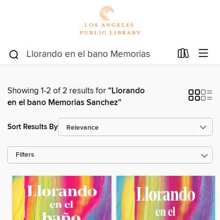
Showing 1-2 of 2 results for
“Llorando
en el bano Memorias Sanchez”
Sort Results By
Filters