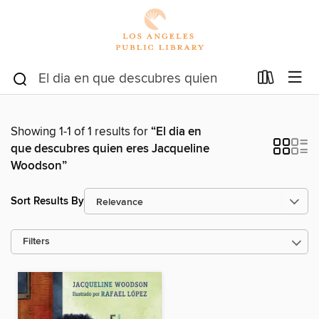
Showing 1-1 of 1 results for
“El dia en
que descubres quien eres Jacqueline
Woodson”
Sort Results By
Filters