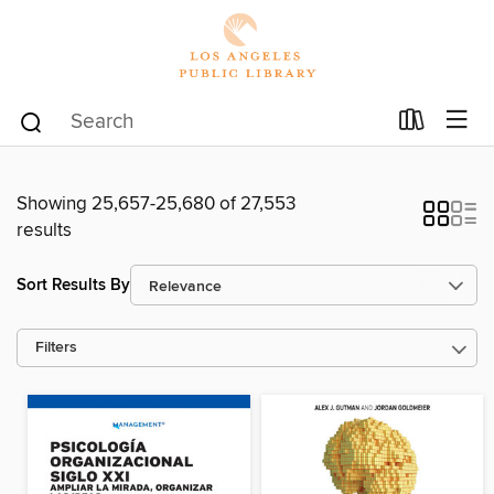
Showing 25,657-25,680 of 27,553
results
Sort Results By
Filters