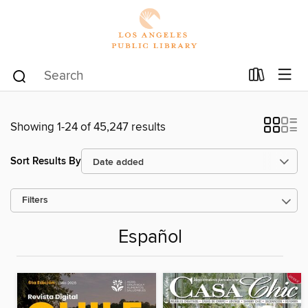
Showing 1-24 of 45,247 results
Sort Results By
Filters
Español