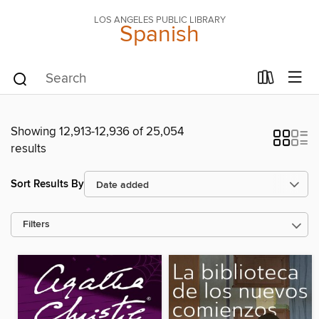
LOS ANGELES PUBLIC LIBRARY
Spanish
Showing 12,913-12,936 of 25,054
results
Sort Results By
Filters