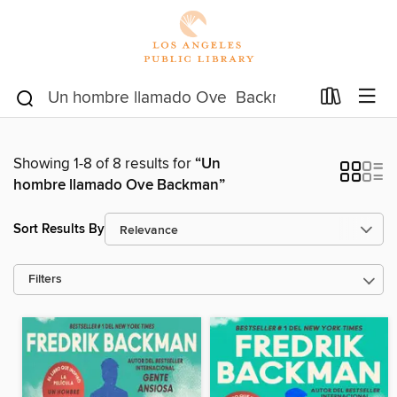
Showing 1-8 of 8 results for
“Un
hombre llamado Ove Backman”
Sort Results By
Filters