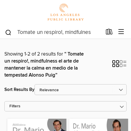
Showing 1-2 of 2 results for
“ Tomate
un respiro!, mindfulness el arte de
mantener la calma en medio de la
tempestad Alonso Puig”
Sort Results By
Filters