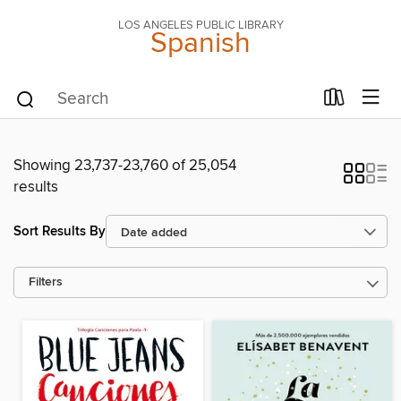
LOS ANGELES PUBLIC LIBRARY
Spanish
Showing 23,737-23,760 of 25,054
results
Sort Results By
Filters