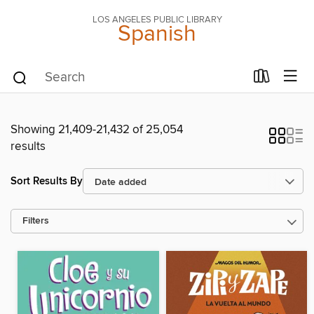
LOS ANGELES PUBLIC LIBRARY
Spanish
Showing 21,409-21,432 of 25,054
results
Sort Results By
Filters