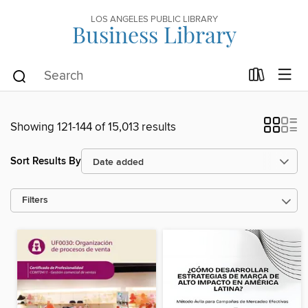
LOS ANGELES PUBLIC LIBRARY
Business Library
Showing 121-144 of 15,013 results
Sort Results By
Filters